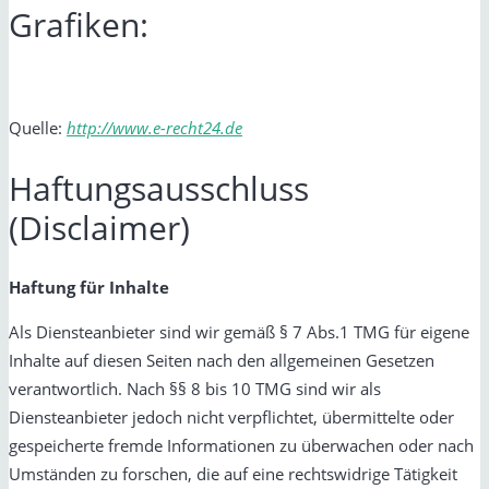
Grafiken:
Quelle:
http://www.e-recht24.de
Haftungsausschluss
(Disclaimer)
Haftung für Inhalte
Als Diensteanbieter sind wir gemäß § 7 Abs.1 TMG für eigene
Inhalte auf diesen Seiten nach den allgemeinen Gesetzen
verantwortlich. Nach §§ 8 bis 10 TMG sind wir als
Diensteanbieter jedoch nicht verpflichtet, übermittelte oder
gespeicherte fremde Informationen zu überwachen oder nach
Umständen zu forschen, die auf eine rechtswidrige Tätigkeit