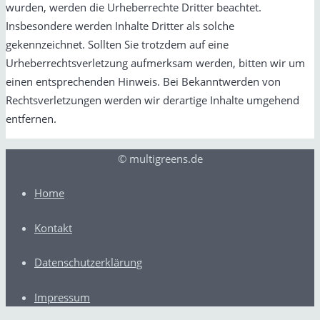
wurden, werden die Urheberrechte Dritter beachtet.
Insbesondere werden Inhalte Dritter als solche
gekennzeichnet. Sollten Sie trotzdem auf eine
Urheberrechtsverletzung aufmerksam werden, bitten wir um
einen entsprechenden Hinweis. Bei Bekanntwerden von
Rechtsverletzungen werden wir derartige Inhalte umgehend
entfernen.
© multigreens.de
Home
Kontakt
Datenschutzerklärung
Impressum