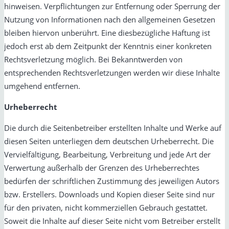
hinweisen. Verpflichtungen zur Entfernung oder Sperrung der
Nutzung von Informationen nach den allgemeinen Gesetzen
bleiben hiervon unberührt. Eine diesbezügliche Haftung ist
jedoch erst ab dem Zeitpunkt der Kenntnis einer konkreten
Rechtsverletzung möglich. Bei Bekanntwerden von
entsprechenden Rechtsverletzungen werden wir diese Inhalte
umgehend entfernen.
Urheberrecht
Die durch die Seitenbetreiber erstellten Inhalte und Werke auf
diesen Seiten unterliegen dem deutschen Urheberrecht. Die
Vervielfältigung, Bearbeitung, Verbreitung und jede Art der
Verwertung außerhalb der Grenzen des Urheberrechtes
bedürfen der schriftlichen Zustimmung des jeweiligen Autors
bzw. Erstellers. Downloads und Kopien dieser Seite sind nur
für den privaten, nicht kommerziellen Gebrauch gestattet.
Soweit die Inhalte auf dieser Seite nicht vom Betreiber erstellt